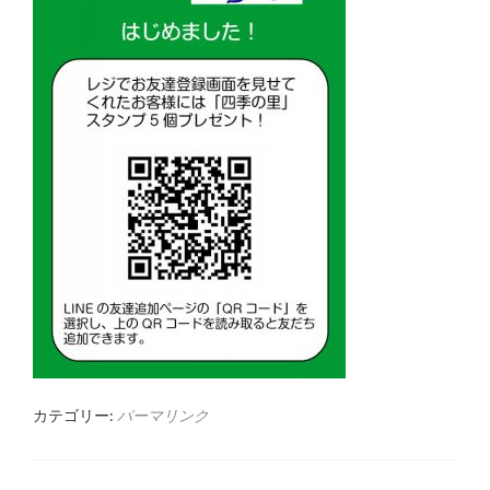
カテゴリー:
パーマリンク