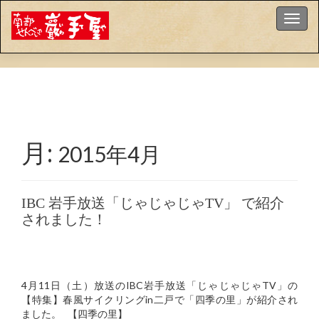
ナビゲ
月:
2015年4月
IBC 岩手放送「じゃじゃじゃTV」 で紹介
されました！
4月11日（土）放送のIBC岩手放送「じゃじゃじゃTV」の
【特集】春風サイクリングin二戸で「四季の里」が紹介され
ました。 【四季の里】