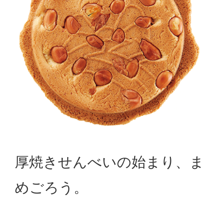
厚焼きせんべいの始まり、ま
めごろう。