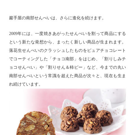
巖手屋の南部せんべいは、さらに進化を続けます。
2009年には、一度焼きあがったせんべいを割って商品にする
という新たな発想から、まったく新しい商品が生まれます。
落花生せんべいのクラッシュしたものをピュアチョコレート
でコーティングした「チョコ南部」をはじめ、「割りしみチ
ョコせんべい」や「割りせん＆柿ピー」など、今までの丸い
南部せんべいという常識を超えた商品が次々と、現在も生ま
れ続けています。