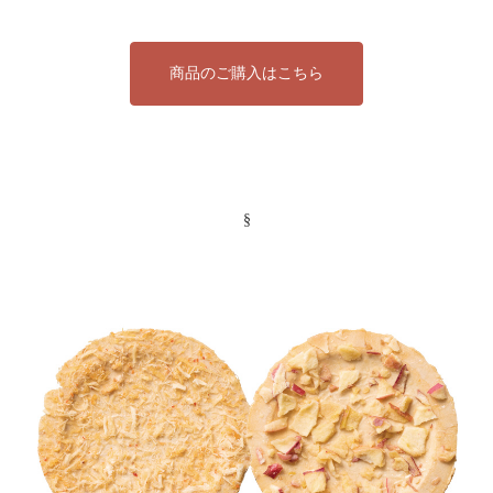
商品のご購入はこちら
§