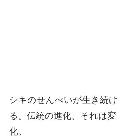
シキのせんべいが生き続け
る。伝統の進化、それは変
化。