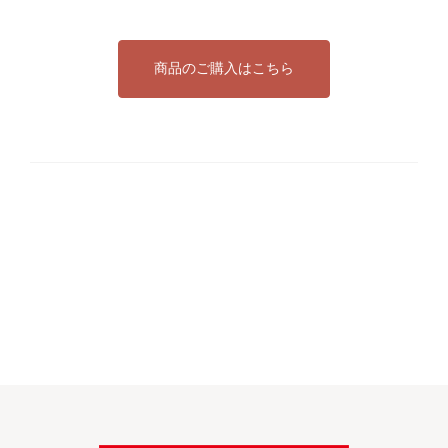
商品のご購入はこちら