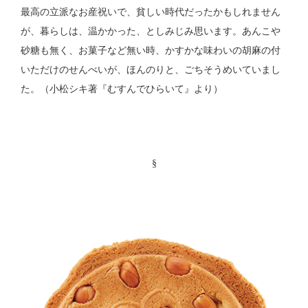
最高の立派なお産祝いで、貧しい時代だったかもしれません
が、暮らしは、温かかった、としみじみ思います。あんこや
砂糖も無く、お菓子など無い時、かすかな味わいの胡麻の付
いただけのせんべいが、ほんのりと、ごちそうめいていまし
た。（小松シキ著『むすんでひらいて』より）
§