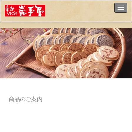
ナビゲ
商品のご案内