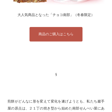
大人気商品となった「チョコ南部」（冬春限定）
商品のご購入はこちら
§
煎餅がどんなに形を変えて変化を遂げようとも、私たち巖手
屋の原点は、２１丁の焼き型から始めた南部せんべい屋にあ