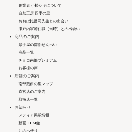
商品のご案内
巖手屋の南部せんべい
商品一覧
チョコ南部プレミアム
お客様の声
店舗のご案内
南部煎餅の里マップ
直営店のご案内
取扱店一覧
お知らせ
メディア掲載情報
動画・CM館
にのへ便り
ソーシャルメディア公式アカウント一覧