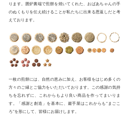
ります。囲炉裏端で煎餅を焼いてくれた、おばあちゃんの手
のぬくもりを伝え続けることが私たちに出来る恩返しだと考
えております。
一枚の煎餅には、自然の恵みに加え、お客様をはじめ多くの
方々のご縁とご協力をいただいております。この感謝の気持
ちを忘れずに、これからもより良い商品を作ってまいりま
す。「感謝と創造」を基本に、巖手屋はこれからも“まごこ
ろ”を形にして、皆様にお届けします。