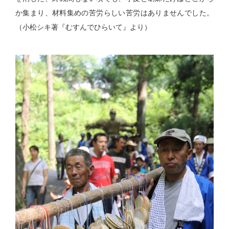
か集まり、材料集めの苦労らしい苦労はありませんでした。
（小松シキ著『むすんでひらいて』より）